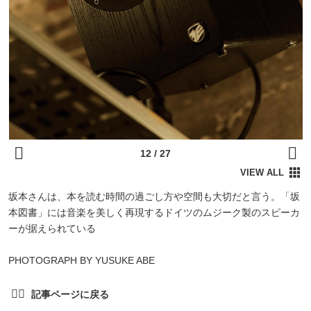
坂本さんは、本を読む時間の過ごし方や空間も大切だと言う。「坂
本図書」には音楽を美しく再現するドイツのムジーク製のスピーカ
ーが据えられている
PHOTOGRAPH BY YUSUKE ABE