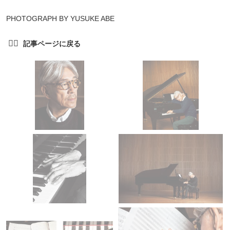
PHOTOGRAPH BY YUSUKE ABE