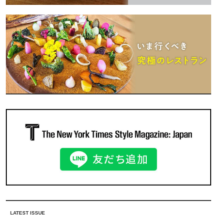
LATEST ISSUE