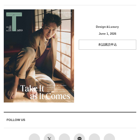
Design＆Luxury
June 1, 2026
本誌購読申込
FOLLOW US