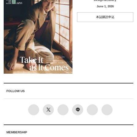
June 1, 2026
本誌購読申込
FOLLOW US
MEMBERSHIP