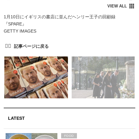
1月10日にイギリスの書店に並んだヘンリー王子の回顧録
『SPARE』
GETTY IMAGES
LATEST
FOOD