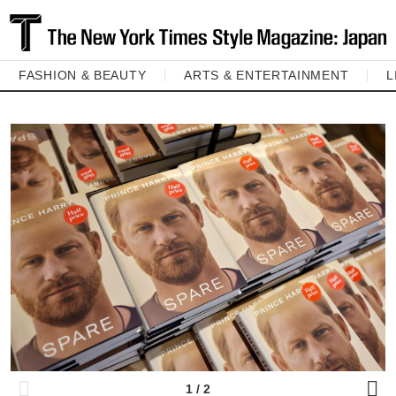
FASHION & BEAUTY
ARTS & ENTERTAINMENT
L