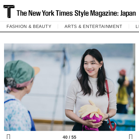
FASHION & BEAUTY
ARTS & ENTERTAINMENT
L