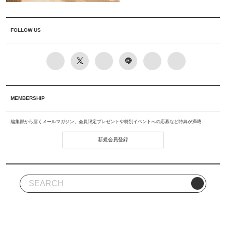
FOLLOW US
MEMBERSHIP
編集部から届くメールマガジン、会員限定プレゼントや特別イベントへの応募など特典が満載
新規会員登録