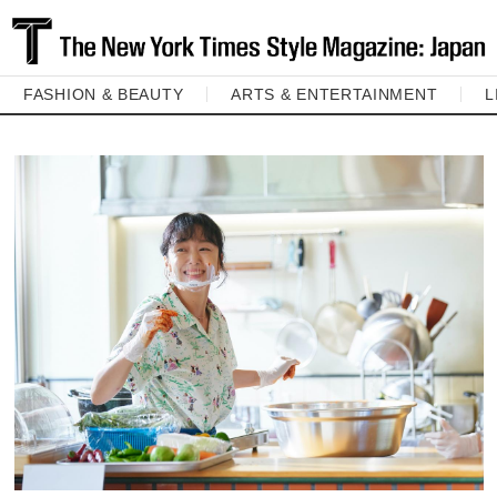
FASHION & BEAUTY
ARTS & ENTERTAINMENT
L