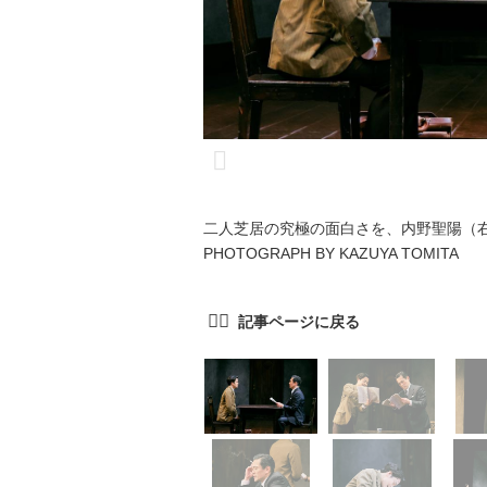
二人芝居の究極の面白さを、内野聖陽（
PHOTOGRAPH BY KAZUYA TOMITA