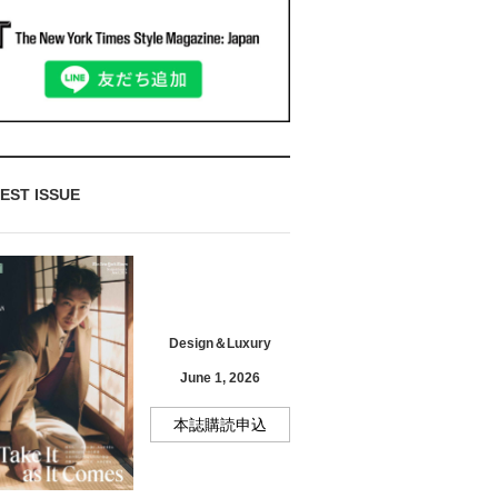
EST ISSUE
Design＆Luxury
June 1, 2026
本誌購読申込