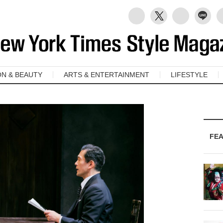
ON & BEAUTY
ARTS & ENTERTAINMENT
LIFESTYLE
FE