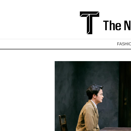
FASHI