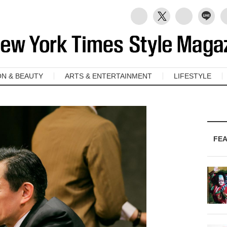
ON & BEAUTY
ARTS & ENTERTAINMENT
LIFESTYLE
FE