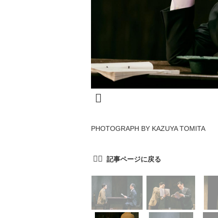
PHOTOGRAPH BY KAZUYA TOMITA