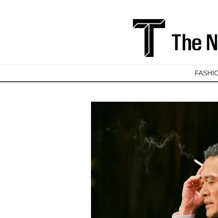
FASHI