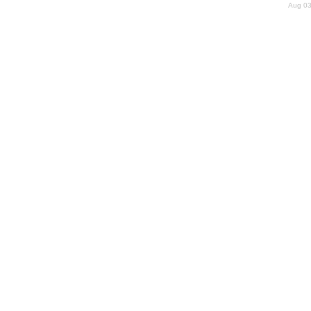
Aug 03