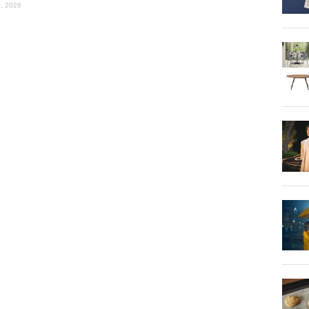
, 2026