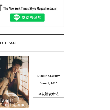
EST ISSUE
Design＆Luxury
June 1, 2026
本誌購読申込