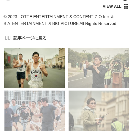
© 2023 LOTTE ENTERTAINMENT & CONTENT ZIO Inc. &
B.A. ENTERTAINMENT & BIG PICTURE All Rights Reserved