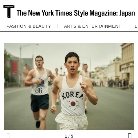
FASHION & BEAUTY
ARTS & ENTERTAINMENT
L