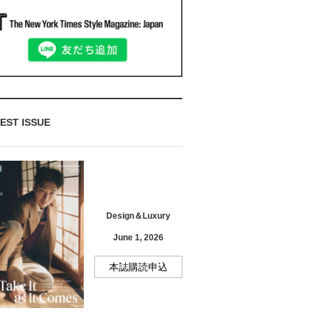
EST ISSUE
Design＆Luxury
June 1, 2026
本誌購読申込