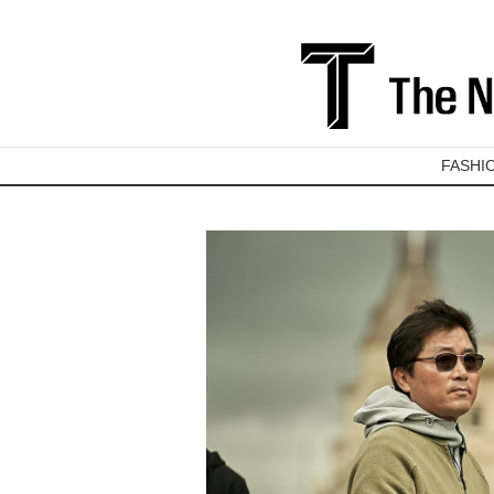
FASHI