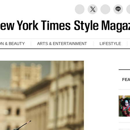
ON & BEAUTY
ARTS & ENTERTAINMENT
LIFESTYLE
FE