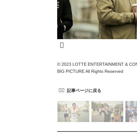
© 2023 LOTTE ENTERTAINMENT & CONT
BIG PICTURE All Rights Reserved