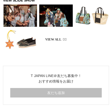
T JAPAN LINE＠友だち募集中！
おすすめ情報をお届け
友だち追加