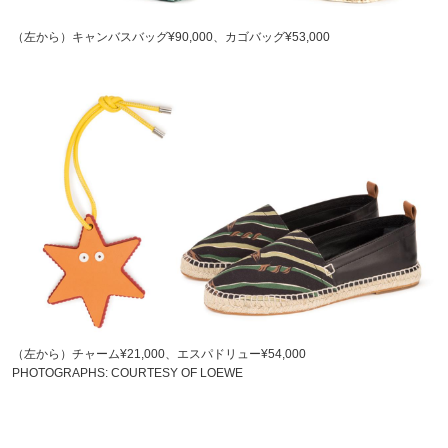
（左から）キャンバスバッグ¥90,000、カゴバッグ¥53,000
（左から）チャーム¥21,000、エスパドリュー¥54,000
PHOTOGRAPHS: COURTESY OF LOEWE