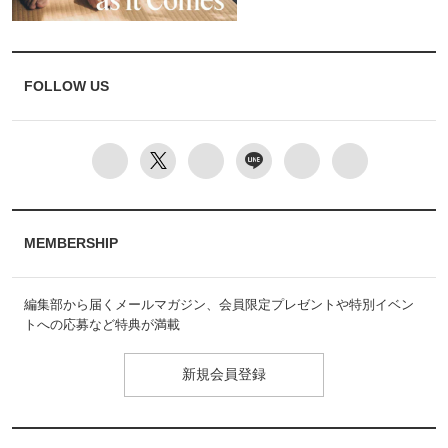
FOLLOW US
MEMBERSHIP
編集部から届くメールマガジン、会員限定プレゼントや特別イベン
トへの応募など特典が満載
新規会員登録