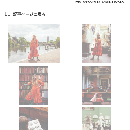
PHOTOGRAPH BY JAMIE STOKER