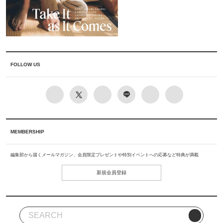
FOLLOW US
MEMBERSHIP
編集部から届くメールマガジン、会員限定プレゼントや特別イベントへの応募など特典が満載
新規会員登録