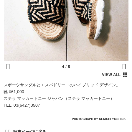
スポーツサンダルとエスパドリーユのハイブリッド デザイン。
靴 ¥61,000
ステラ マッカートニー ジャパン（ステラ マッカートニー）
TEL. 03(6427)3507
PHOTOGRAPH BY KENICHI YOSHIDA