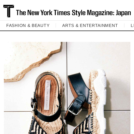
FASHION & BEAUTY
ARTS & ENTERTAINMENT
L