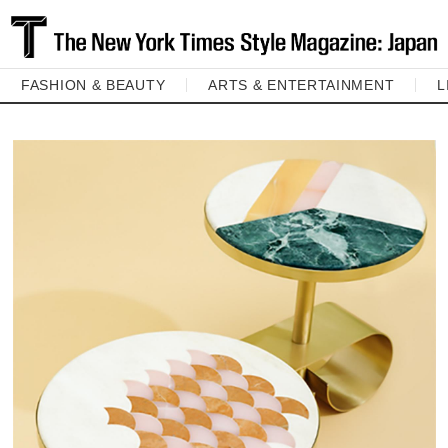
FASHION & BEAUTY
ARTS & ENTERTAINMENT
L