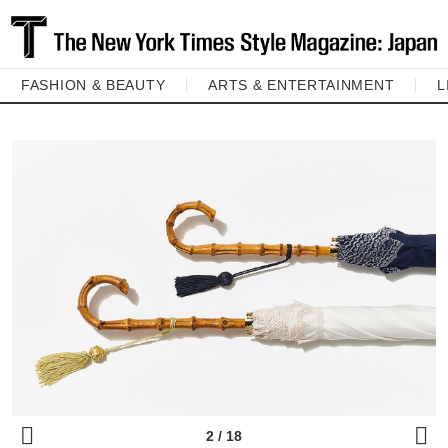
FASHION & BEAUTY
ARTS & ENTERTAINMENT
L