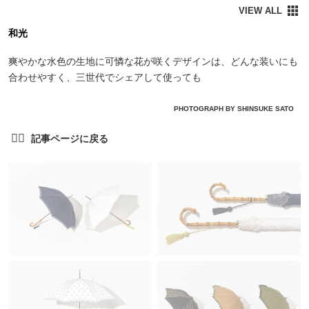
和光
爽やかな水色の生地に可憐な花が咲くデザインは、どんな装いにも
合わせやすく、三世代でシェアして使っても
PHOTOGRAPH BY SHINSUKE SATO