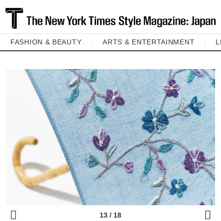
FASHION & BEAUTY
ARTS & ENTERTAINMENT
L