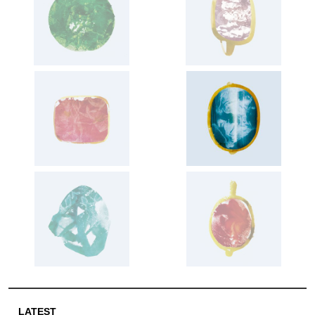
LATEST