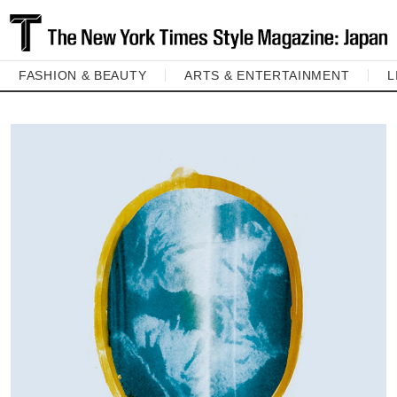
FASHION & BEAUTY
ARTS & ENTERTAINMENT
L