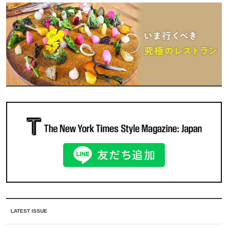
LATEST ISSUE