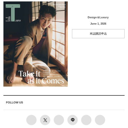
Design＆Luxury
June 1, 2026
本誌購読申込
FOLLOW US