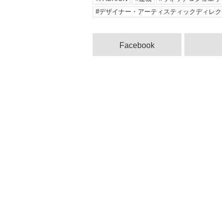
デザイナー・アーティスティックディレク
Facebook