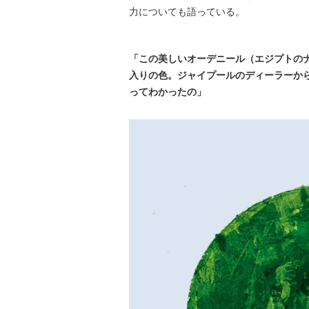
力についても語っている。
「この美しいオーデニール（エジプトの
入りの色。ジャイプールのディーラーか
ってわかったの」