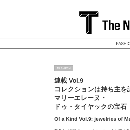
FASHI
FASHION
連載 Vol.9
コレクションは持ち主を
マリーエレーヌ・
ドゥ・タイヤックの宝石
Of a Kind Vol.9: jewelries of M