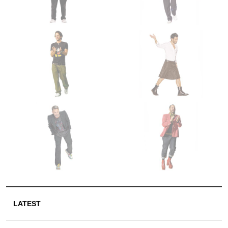
LATEST