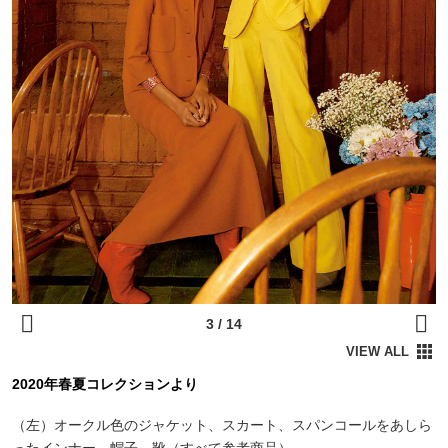
2020年春夏コレクションより
（左）オークル色のジャケット、スカート、スパンコールをあしら