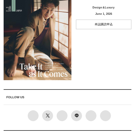
Design＆Luxury
June 1, 2026
本誌購読申込
FOLLOW US