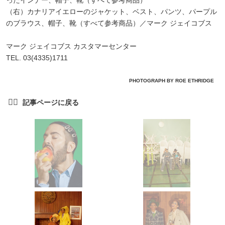
ったインナー、帽子、靴（すべて参考商品）
（右）カナリアイエローのジャケット、ベスト、パンツ、パープル
のブラウス、帽子、靴（すべて参考商品）／マーク ジェイコブス
マーク ジェイコブス カスタマーセンター
TEL. 03(4335)1711
PHOTOGRAPH BY ROE ETHRIDGE