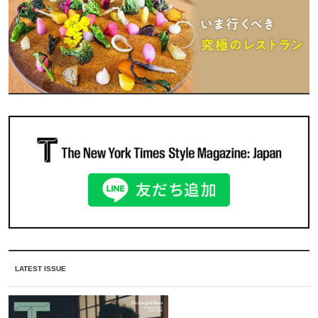
LATEST ISSUE