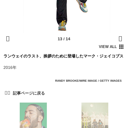
ランウェイのラスト、挨拶のために登場したマーク・ジェイコブス
2016年
RANDY BROOKE/WIRE IMAGE / GETTY IMAGES