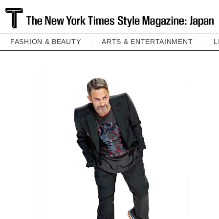
FASHION & BEAUTY
ARTS & ENTERTAINMENT
L