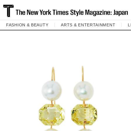
FASHION & BEAUTY
ARTS & ENTERTAINMENT
L