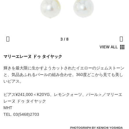
マリーエレーヌ ドゥ タイヤック
輝きを最大限に生かすようカットされたイエローのジェムストーン
と、気品あふれるパールの組み合わせ。360度どこから見ても美し
いピアス。
ピアス¥241,000＜K20YG、レモンクォーツ、パール＞／マリーエ
レーヌ ドゥ タイヤック
MHT
TEL. 03(5468)2703
PHOTOGRAPH BY KENICHI YOSHIDA