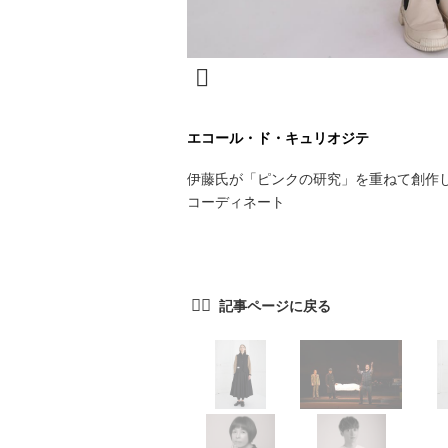
エコール・ド・キュリオジテ
伊藤氏が「ピンクの研究」を重ねて創作
コーディネート