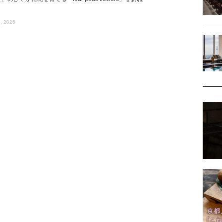
, 2026