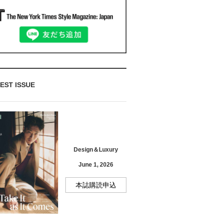
EST ISSUE
Design＆Luxury
June 1, 2026
本誌購読申込