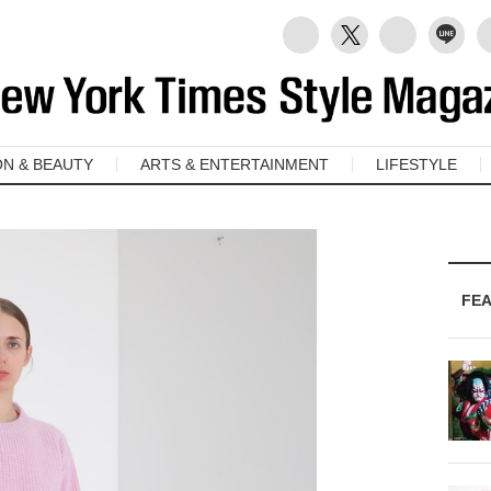
ON & BEAUTY
ARTS & ENTERTAINMENT
LIFESTYLE
FE