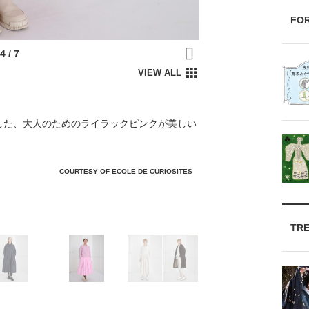
FO
した、大人のためのライラックピンクが美しい
COURTESY OF ÉCOLE DE CURIOSITÉS
TR