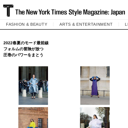
FASHION & BEAUTY
ARTS & ENTERTAINMENT
L
2022春夏のモード最前線
フォルムの冒険が放つ
圧巻のパワーをまとう