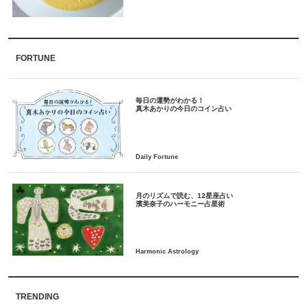
FORTUNE
毎日の運勢がわかる！
月のリズムで読む、12星座占い
TRENDING