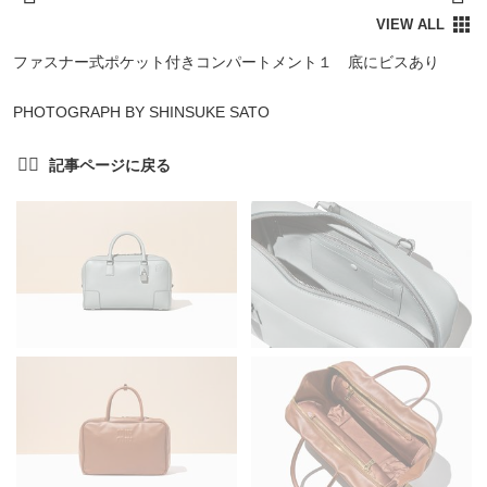
ファスナー式ポケット付きコンパートメント１ 底にビスあり
PHOTOGRAPH BY SHINSUKE SATO