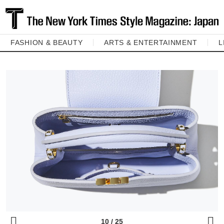
FASHION & BEAUTY
ARTS & ENTERTAINMENT
L