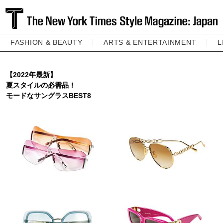
FASHION & BEAUTY
ARTS & ENTERTAINMENT
L
【2022年最新】
夏スタイルの必需品！
モードなサングラスBEST8