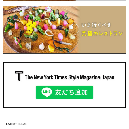
LATEST ISSUE