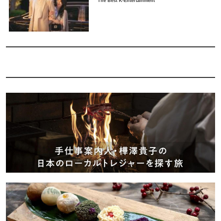
The Best K-Entertainment