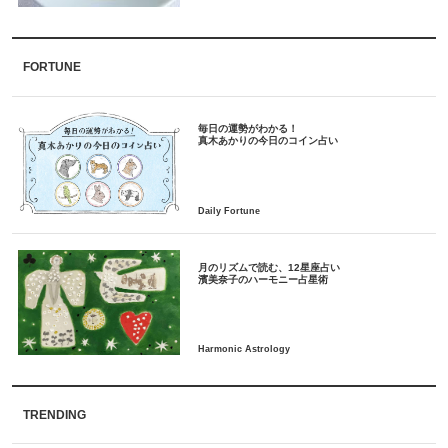
FORTUNE
毎日の運勢がわかる！
月のリズムで読む、12星座占い
TRENDING