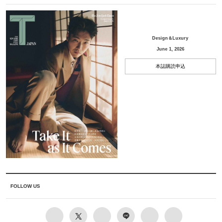
Design＆Luxury
June 1, 2026
本誌購読申込
FOLLOW US