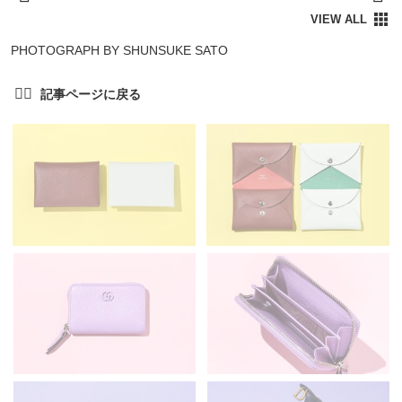
PHOTOGRAPH BY SHUNSUKE SATO