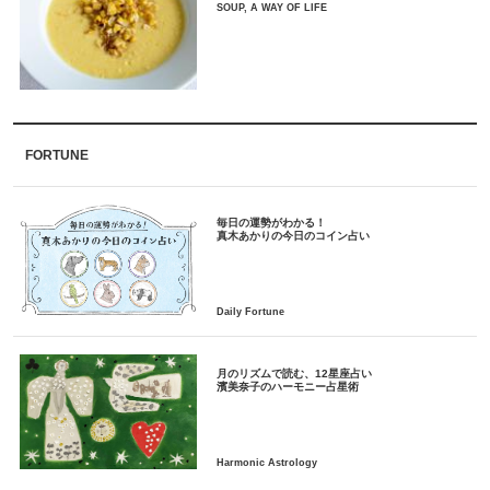
SOUP, A WAY OF LIFE
FORTUNE
毎日の運勢がわかる！
月のリズムで読む、12星座占い