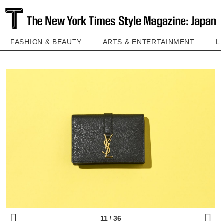
FASHION & BEAUTY
ARTS & ENTERTAINMENT
L