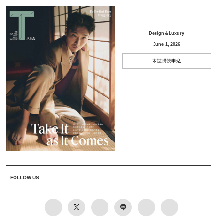
Design＆Luxury
June 1, 2026
本誌購読申込
FOLLOW US