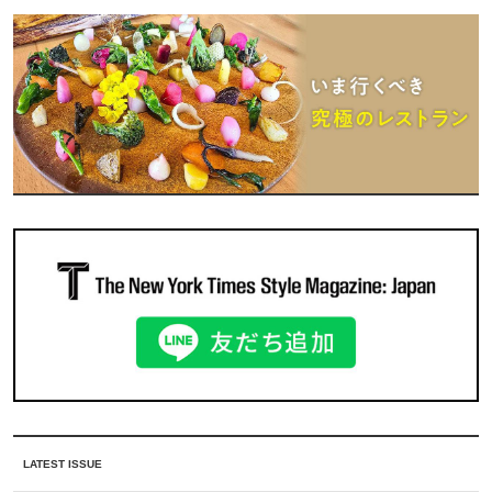
LATEST ISSUE