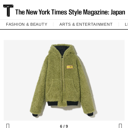
FASHION & BEAUTY
ARTS & ENTERTAINMENT
L