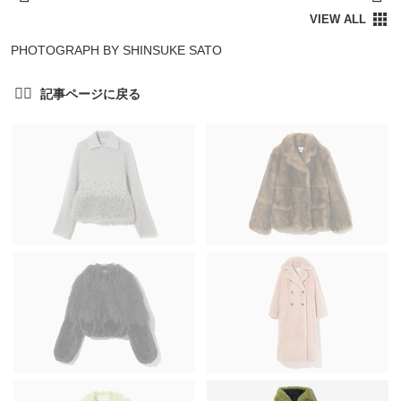
PHOTOGRAPH BY SHINSUKE SATO