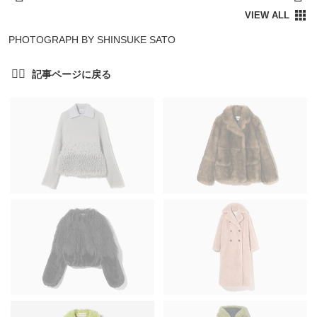
PHOTOGRAPH BY SHINSUKE SATO