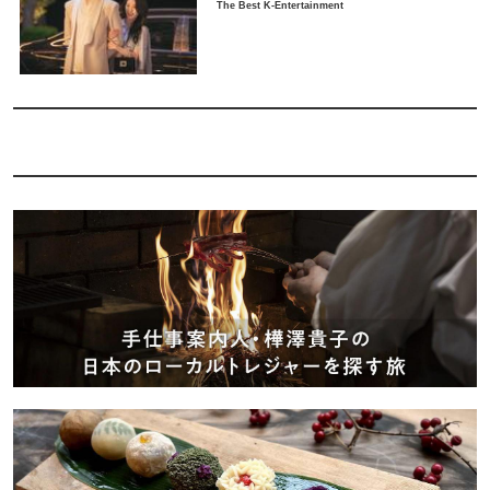
The Best K-Entertainment