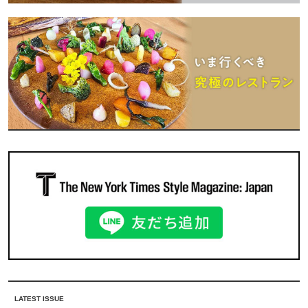
LATEST ISSUE