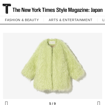
FASHION & BEAUTY
ARTS & ENTERTAINMENT
L