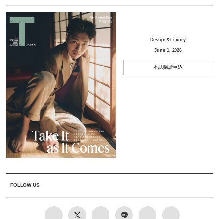
Design＆Luxury
June 1, 2026
本誌購読申込
FOLLOW US