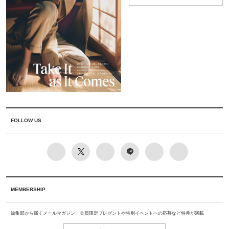
FOLLOW US
MEMBERSHIP
編集部から届くメールマガジン、会員限定プレゼントや特別イベントへの応募など特典が満載