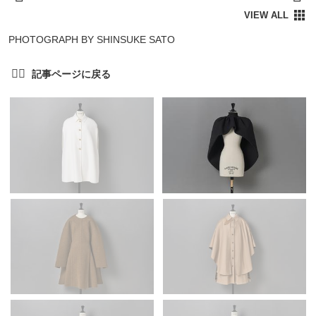
PHOTOGRAPH BY SHINSUKE SATO