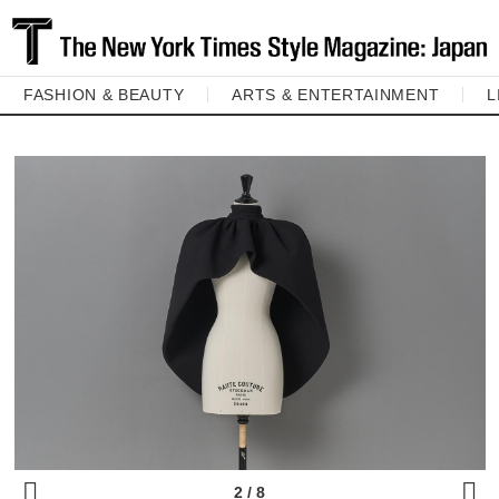
FASHION & BEAUTY
ARTS & ENTERTAINMENT
L