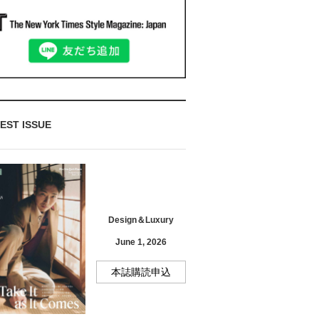
EST ISSUE
Design＆Luxury
June 1, 2026
本誌購読申込