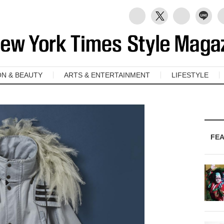
ON & BEAUTY
ARTS & ENTERTAINMENT
LIFESTYLE
FE