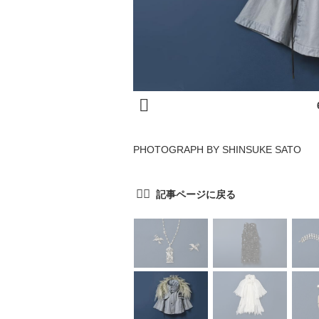
PHOTOGRAPH BY SHINSUKE SATO