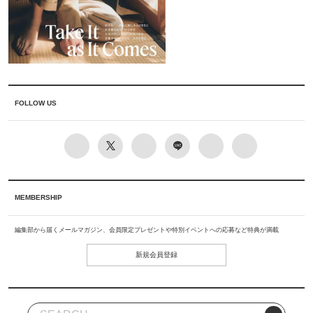
FOLLOW US
MEMBERSHIP
編集部から届くメールマガジン、会員限定プレゼントや特別イベントへの応募など特典が満載
新規会員登録