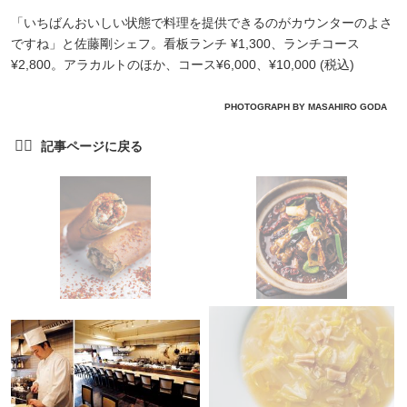
「いちばんおいしい状態で料理を提供できるのがカウンターのよさ
ですね」と佐藤剛シェフ。看板ランチ ¥1,300、ランチコース
¥2,800。アラカルトのほか、コース¥6,000、¥10,000 (税込)
PHOTOGRAPH BY MASAHIRO GODA