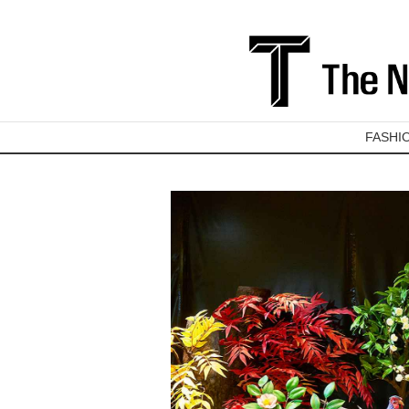
FASHI