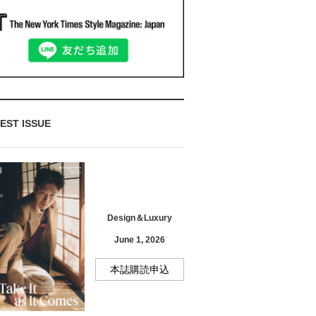
EST ISSUE
Design＆Luxury
June 1, 2026
本誌購読申込