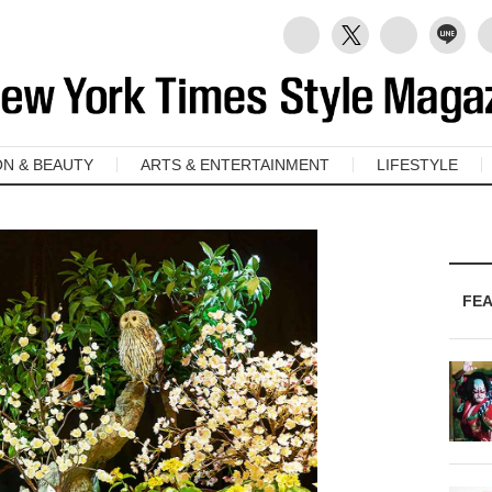
ON & BEAUTY
ARTS & ENTERTAINMENT
LIFESTYLE
FE