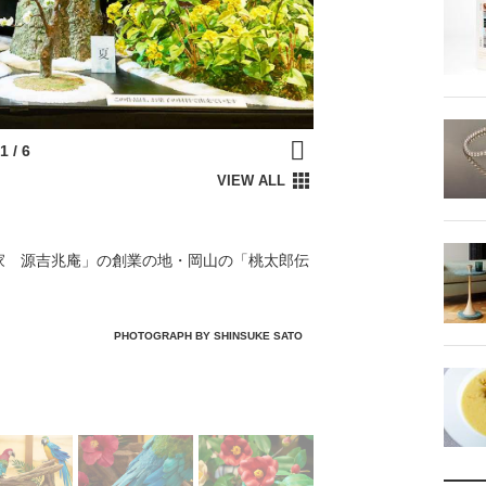
家 源吉兆庵」の創業の地・岡山の「桃太郎伝
PHOTOGRAPH BY SHINSUKE SATO