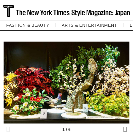
FASHION & BEAUTY
ARTS & ENTERTAINMENT
L