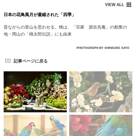
日本の花鳥風月が凝縮された「四季」
昔ながらの里山を思わせる。雉は、「宗家 源吉兆庵」の創業の
地・岡山の「桃太郎伝説」にも由来
PHOTOGRAPH BY SHINSUKE SATO