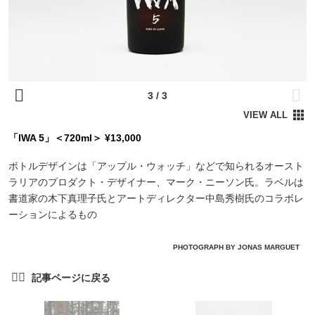
「IWA 5」＜720ml＞ ¥13,000
ボトルデザインは「アップル・ウォッチ」などで知られるオースト
ラリアのプロダクト・デザイナー、マーク・ニーソン氏。ラベルは
書道家の木下真理子氏とアートディレクター中島秀樹氏のコラボレ
ーションによるもの
PHOTOGRAPH BY JONAS MARGUET