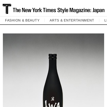
FASHION & BEAUTY
ARTS & ENTERTAINMENT
L