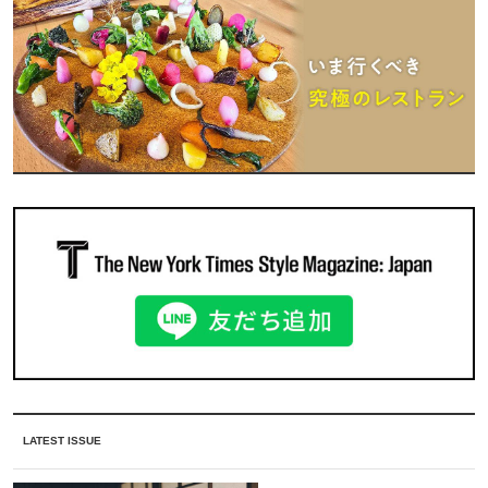
LATEST ISSUE