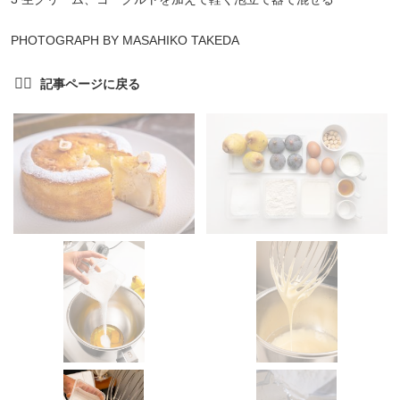
PHOTOGRAPH BY MASAHIKO TAKEDA