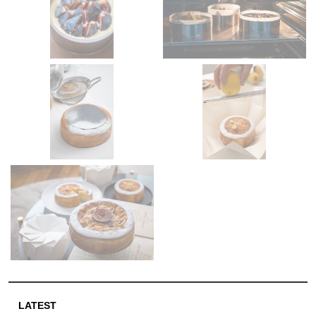
LATEST