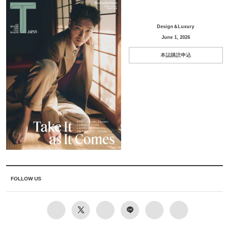
Design＆Luxury
June 1, 2026
本誌購読申込
FOLLOW US