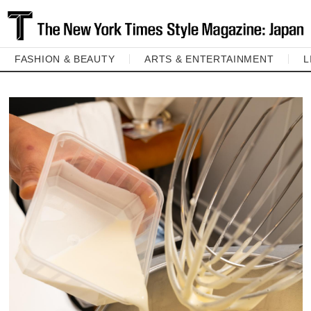
FASHION & BEAUTY
ARTS & ENTERTAINMENT
L