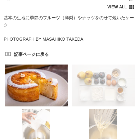
基本の生地に季節のフルーツ（洋梨）やナッツをのせて焼いたケー
ク
PHOTOGRAPH BY MASAHIKO TAKEDA