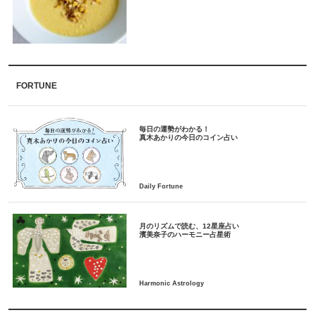
FORTUNE
毎日の運勢がわかる！
月のリズムで読む、12星座占い