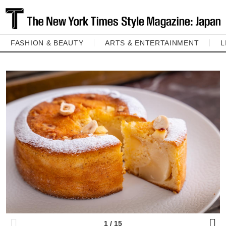
FASHION & BEAUTY
ARTS & ENTERTAINMENT
L