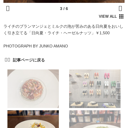
ライチのブランマンジェとミルクの泡が苦みのある日向夏をおいし
く引き立てる「日向夏・ライチ・ヘーゼルナッツ」￥1,500
PHOTOGRAPH BY JUNKO AMANO