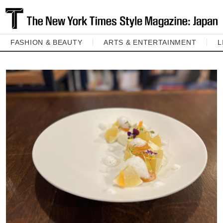
FASHION & BEAUTY
ARTS & ENTERTAINMENT
L