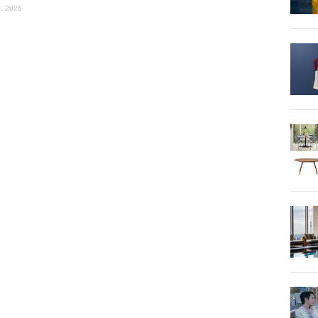
, 2026