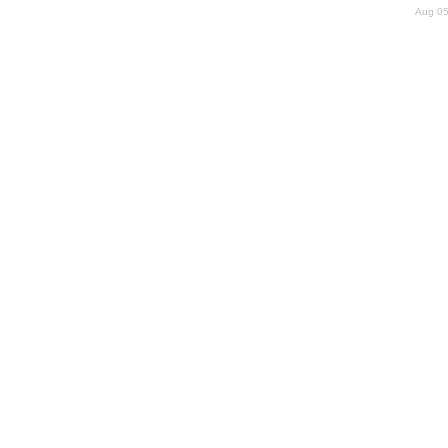
Aug 05