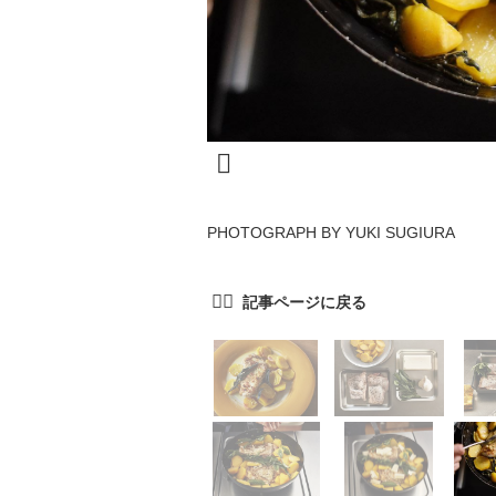
PHOTOGRAPH BY YUKI SUGIURA