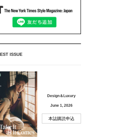
EST ISSUE
Design＆Luxury
June 1, 2026
本誌購読申込