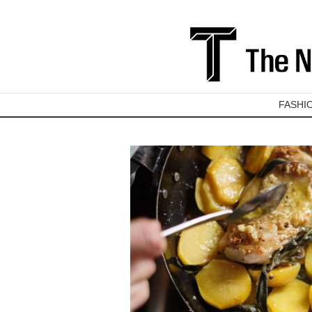
FASHI