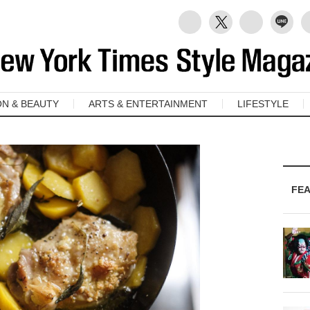
ON & BEAUTY
ARTS & ENTERTAINMENT
LIFESTYLE
FE