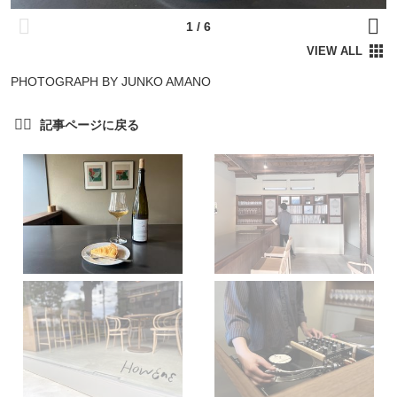
PHOTOGRAPH BY JUNKO AMANO