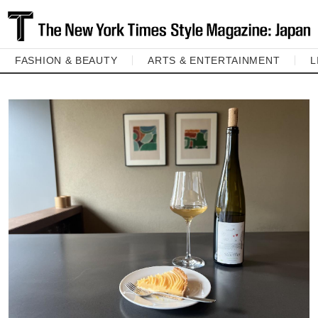
FASHION & BEAUTY
ARTS & ENTERTAINMENT
L