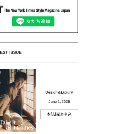
EST ISSUE
Design＆Luxury
June 1, 2026
本誌購読申込