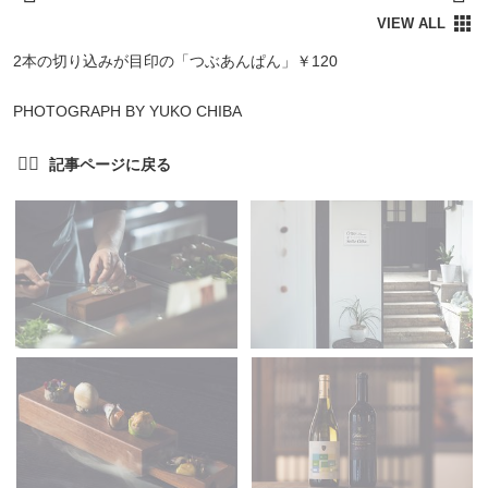
2本の切り込みが目印の「つぶあんぱん」￥120
PHOTOGRAPH BY YUKO CHIBA