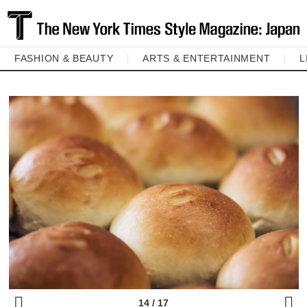
FASHION & BEAUTY
ARTS & ENTERTAINMENT
L