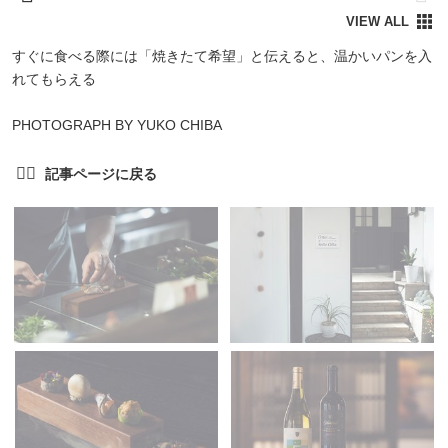
すぐに食べる際には「焼きたて希望」と伝えると、温かいパンを入
れてもらえる
PHOTOGRAPH BY YUKO CHIBA