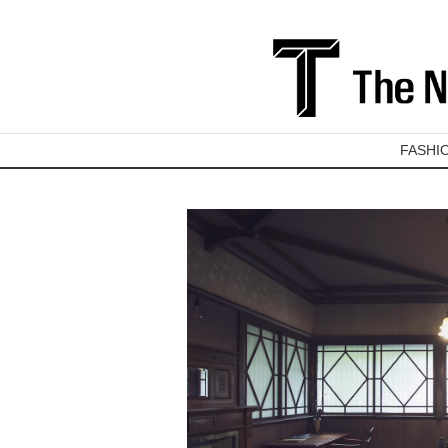
FASHI