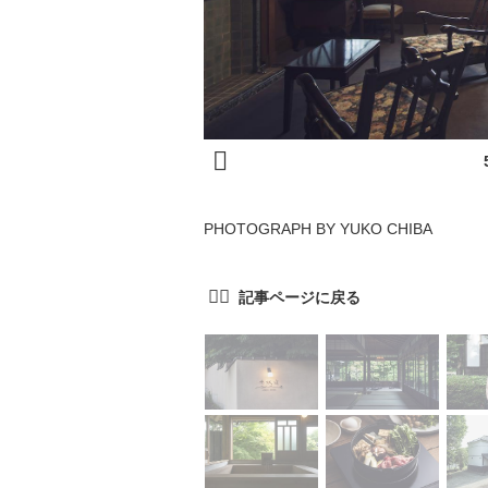
PHOTOGRAPH BY YUKO CHIBA