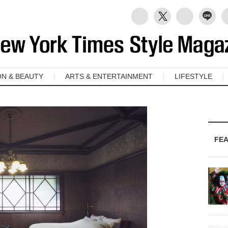
ON & BEAUTY
ARTS & ENTERTAINMENT
LIFESTYLE
FE