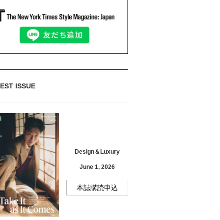
EST ISSUE
Design＆Luxury
June 1, 2026
本誌購読申込