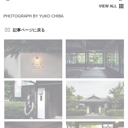
PHOTOGRAPH BY YUKO CHIBA