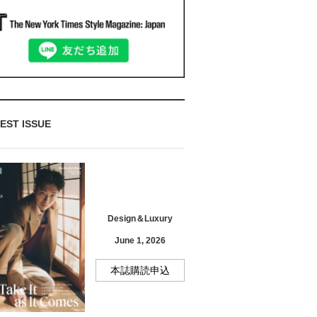
EST ISSUE
Design＆Luxury
June 1, 2026
本誌購読申込