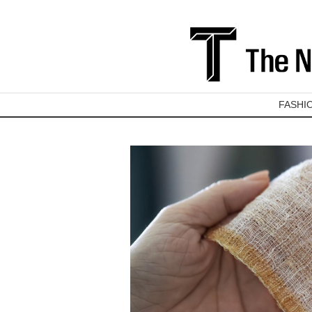
FASHI