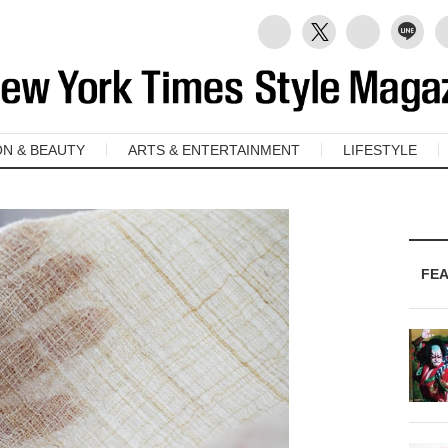
ON & BEAUTY
ARTS & ENTERTAINMENT
LIFESTYLE
FE