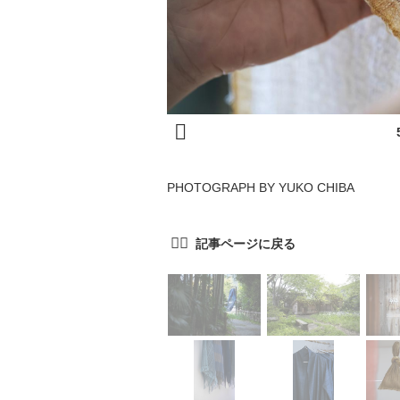
PHOTOGRAPH BY YUKO CHIBA