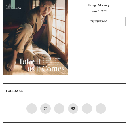
Design＆Luxury
June 1, 2026
本誌購読申込
FOLLOW US