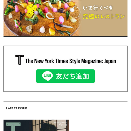
LATEST ISSUE