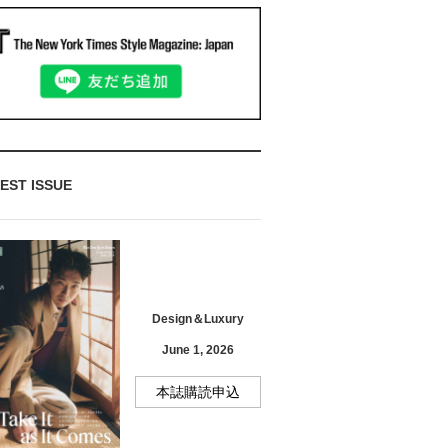
EST ISSUE
Design＆Luxury
June 1, 2026
本誌購読申込