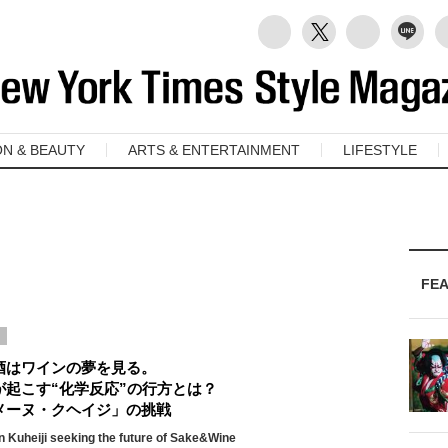
ON & BEAUTY
ARTS & ENTERTAINMENT
LIFESTYLE
FE
酒はワインの夢を見る。
が起こす“化学反応”の行方とは？
メーヌ・クヘイジ」の挑戦
 Kuheiji seeking the future of Sake&Wine