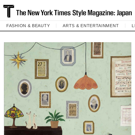
FASHION & BEAUTY
ARTS & ENTERTAINMENT
L