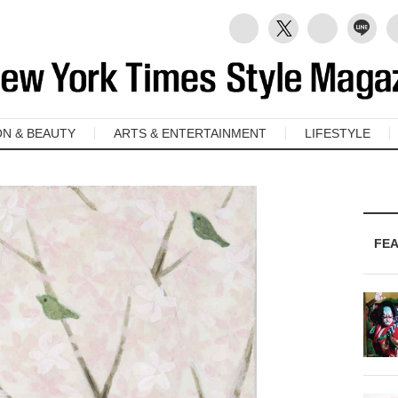
ON & BEAUTY
ARTS & ENTERTAINMENT
LIFESTYLE
FE