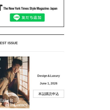
EST ISSUE
Design＆Luxury
June 1, 2026
本誌購読申込