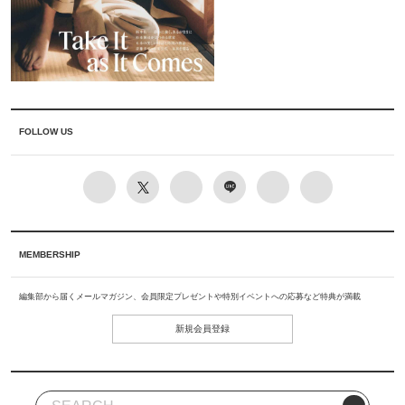
FOLLOW US
MEMBERSHIP
編集部から届くメールマガジン、会員限定プレゼントや特別イベントへの応募など特典が満載
新規会員登録