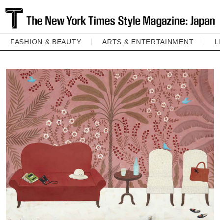
FASHION & BEAUTY
ARTS & ENTERTAINMENT
L